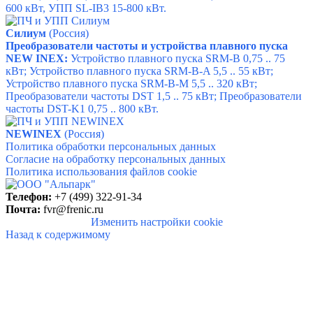
600 кВт,
УПП SL-IB3 15-800 кВт.
Силиум
(Россия)
Преобразователи частоты и устройства плавного пуска
NEW INEX:
Устройство плавного пуска SRM-B 0,75 .. 75
кВт; Устройство плавного пуска SRM-B-A 5,5 .. 55 кВт;
Устройство плавного пуска SRM-B-M 5,5 .. 320 кВт;
Преобразователи частоты DST 1,5 .. 75 кВт;
Преобразователи
частоты DST-K1 0,75 .. 800 кВт.
NEWINEX
(Россия)
Политика обработки персональных данных
Согласие на обработку персональных данных
Политика использования файлов cookie
Телефон:
+7 (499) 322-91-34
Почта:
fvr@frenic.ru
Изменить настройки cookie
Назад к содержимому