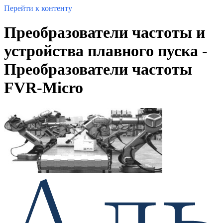
Перейти к контенту
Преобразователи частоты и
устройства плавного пуска -
Преобразователи частоты
FVR-Micro