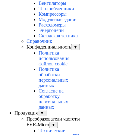
Вентиляторы
Теплообменники
Компрессоры
Модульные здания
Расходомеры
Энергоцепи
Складская техника
Справочник
Конфиденциальность
▼
Политика
использования
файлов cookie
Политика
обработки
персональных
данных
Согласие на
обработку
персональных
данных
Продукция
▼
Преобразователи частоты
FVR-Micro
▼
Технические