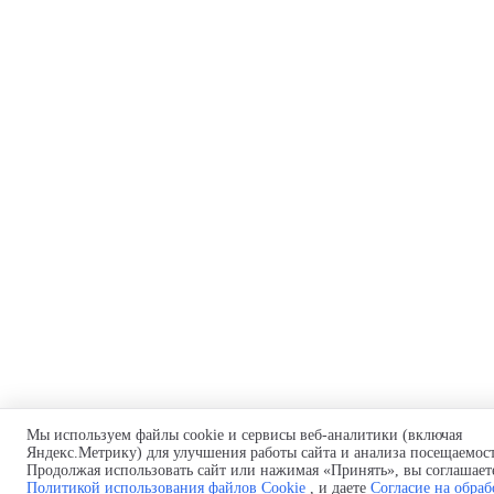
Мы используем файлы cookie и сервисы веб-аналитики (включая
Яндекс.Метрику) для улучшения работы сайта и анализа посещаемос
Продолжая использовать сайт или нажимая «Принять», вы соглашаете
Политикой использования файлов Cookie
, и даете
Согласие на обраб