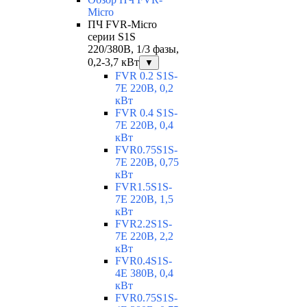
Micro
ПЧ FVR-Micro
серии S1S
220/380В, 1/3 фазы,
0,2-3,7 кВт
▼
FVR 0.2 S1S-
7E 220В, 0,2
кВт
FVR 0.4 S1S-
7E 220В, 0,4
кВт
FVR0.75S1S-
7E 220В, 0,75
кВт
FVR1.5S1S-
7E 220В, 1,5
кВт
FVR2.2S1S-
7E 220В, 2,2
кВт
FVR0.4S1S-
4E 380В, 0,4
кВт
FVR0.75S1S-