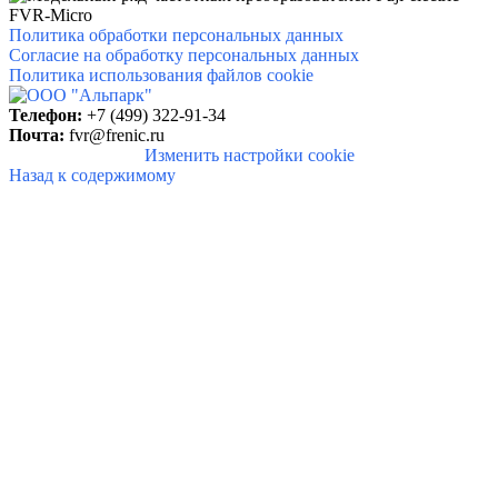
Политика обработки персональных данных
Согласие на обработку персональных данных
Политика использования файлов cookie
Телефон:
+7 (499) 322-91-34
Почта:
fvr@frenic.ru
Изменить настройки cookie
Назад к содержимому